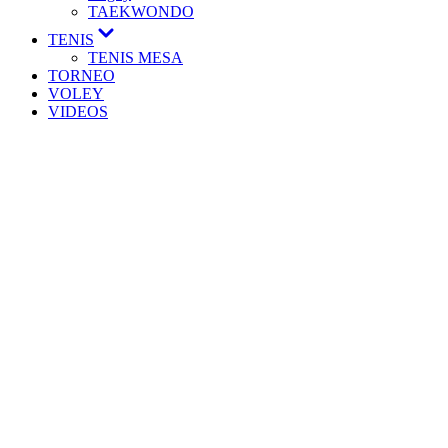
TAEKWONDO
TENIS
TENIS MESA
TORNEO
VOLEY
VIDEOS