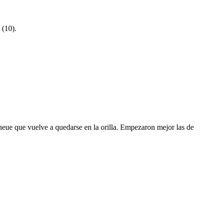
 (10).
neue que vuelve a quedarse en la orilla. Empezaron mejor las de