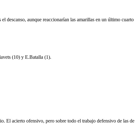
s el descanso, aunque reaccionarían las amarillas en un último cuarto
avets (10) y E.Batalla (1).
io. El acierto ofensivo, pero sobre todo el trabajo defensivo de las de