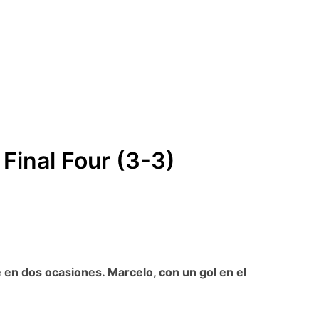
 Final Four (3-3)
e en dos ocasiones. Marcelo, con un gol en el