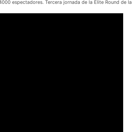
4000 espectadores. Tercera jornada de la Elite Round de 