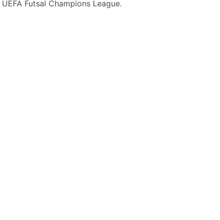
la UEFA Futsal Champions League.