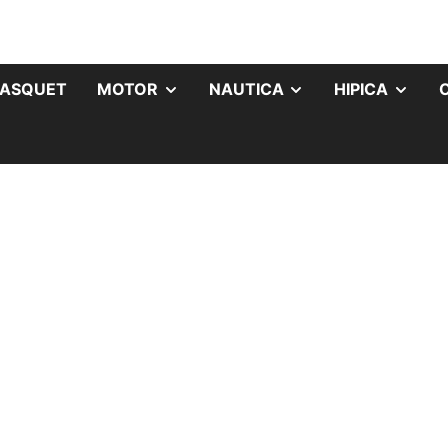
ASQUET
MOTOR
NAUTICA
HIPICA