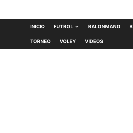
INICIO
FUTBOL
BALONMANO
B
TORNEO
VOLEY
VIDEOS