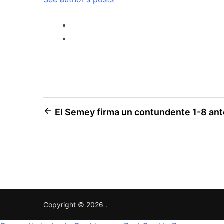
El Semey firma un contundente 1-8 ant
Copyright © 2026
.