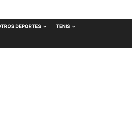
OTROS DEPORTES
TENIS