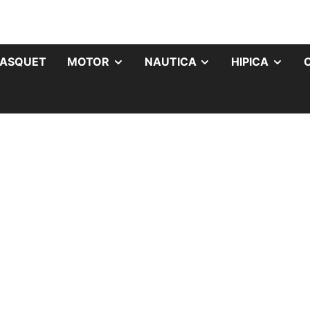
ASQUET
MOTOR
NAUTICA
HIPICA