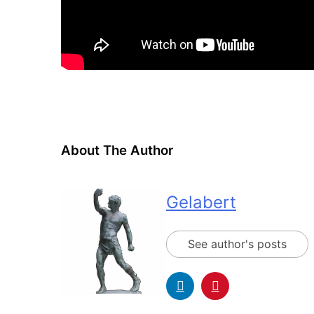
About The Author
Gelabert
See author's posts