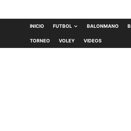
INICIO
FUTBOL
BALONMANO
B
TORNEO
VOLEY
VIDEOS