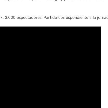
. 3.000 espectadores. Partido correspondiente a la jornada