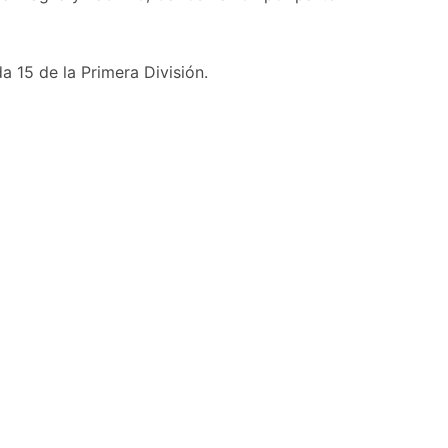
 15 de la Primera División.