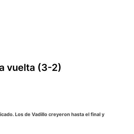
ra vuelta (3-2)
ado. Los de Vadillo creyeron hasta el final y