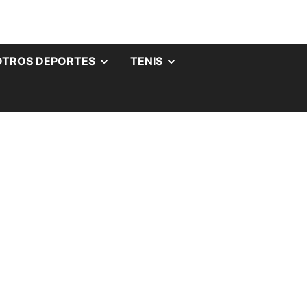
OTROS DEPORTES
TENIS