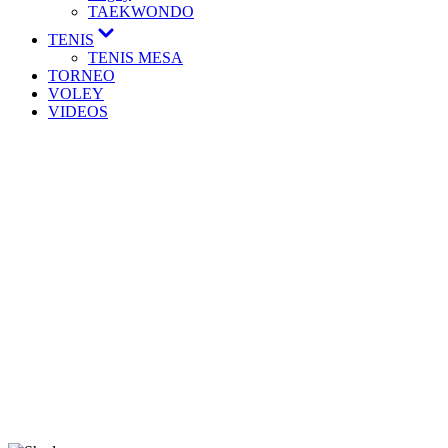
TAEKWONDO
TENIS
TENIS MESA
TORNEO
VOLEY
VIDEOS