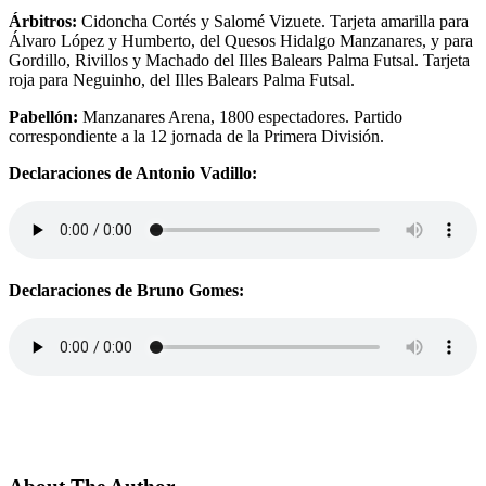
Árbitros:
Cidoncha Cortés y Salomé Vizuete. Tarjeta amarilla para
Álvaro López y Humberto, del Quesos Hidalgo Manzanares, y para
Gordillo, Rivillos y Machado del Illes Balears Palma Futsal. Tarjeta
roja para Neguinho, del Illes Balears Palma Futsal.
Pabellón:
Manzanares Arena, 1800 espectadores. Partido
correspondiente a la 12 jornada de la Primera División.
Declaraciones de Antonio Vadillo:
Declaraciones de Bruno Gomes: