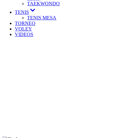
TAEKWONDO
TENIS
TENIS MESA
TORNEO
VOLEY
VIDEOS