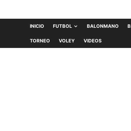
INICIO
FUTBOL
BALONMANO
B
TORNEO
VOLEY
VIDEOS