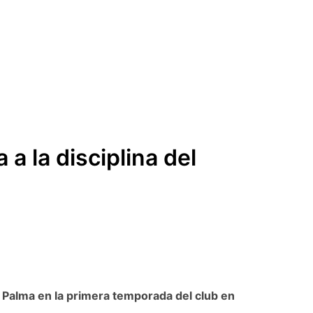
a la disciplina del
Palma en la primera temporada del club en