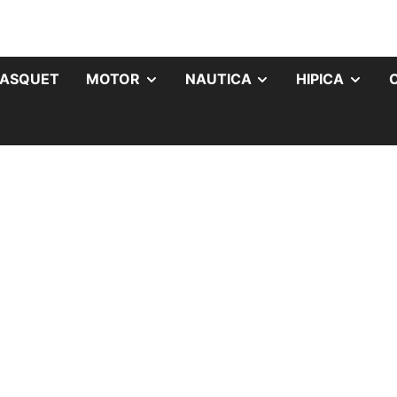
ASQUET
MOTOR
NAUTICA
HIPICA