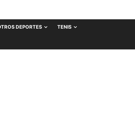
OTROS DEPORTES
TENIS