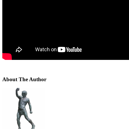
About The Author