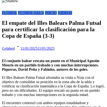
FUTBOL
FUTBOL SALA
INICIO
VIDEOS
El empate del Illes Balears Palma Futsal
para certificar la clasificación para la
Copa de España (3-3)
Gelabert
11/01/2025
11/01/2025
El conjunto balear rescata un punto en el Municipal Agustín
Mourís en un partido trabado y con muchas interrupciones.
Piqueras, David Peña y Fabinho, autores de los goles.
El Illes Balears Palma Futsal afrontaba su visita a Noia con el
objetivo de consolidar su posición en la zona alta de la tabla y
certificar su clasificación matemática a la Copa de España. Lo logró,
pero no sin dificultades. El equipo rescató un punto en un partido
trabado y con muchas interrupciones en la segunda mitad.
El encuentro comenzó con ambos equipos estudiándose y