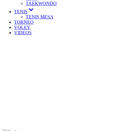
TAEKWONDO
TENIS
TENIS MESA
TORNEO
VOLEY
VIDEOS