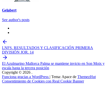
Gelabert
See author's posts
LNFS. RESULTADOS Y CLASIFICACIÓN PRIMERA
DIVISIÓN JOR. 14
El Azulmarino Mallorca Palma se mantiene invicto en Son Moix y
escala hasta la tercera posición
Copyright © 2026
.
Funciona gracias a WordPress
|
Tema: Apace de
ThemezHut
Consentimiento de Cookies con Real Cookie Banner