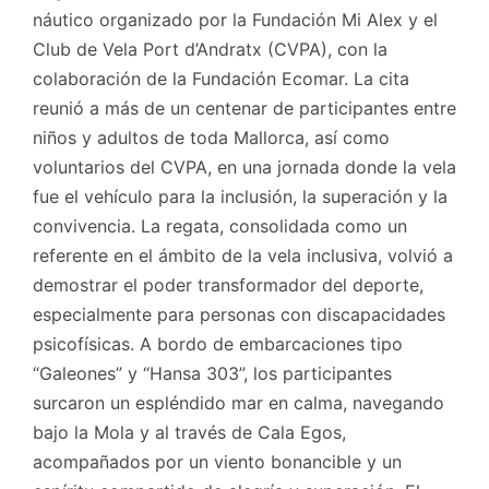
náutico organizado por la Fundación Mi Alex y el
Club de Vela Port d’Andratx (CVPA), con la
colaboración de la Fundación Ecomar. La cita
reunió a más de un centenar de participantes entre
niños y adultos de toda Mallorca, así como
voluntarios del CVPA, en una jornada donde la vela
fue el vehículo para la inclusión, la superación y la
convivencia. La regata, consolidada como un
referente en el ámbito de la vela inclusiva, volvió a
demostrar el poder transformador del deporte,
especialmente para personas con discapacidades
psicofísicas. A bordo de embarcaciones tipo
“Galeones” y “Hansa 303”, los participantes
surcaron un espléndido mar en calma, navegando
bajo la Mola y al través de Cala Egos,
acompañados por un viento bonancible y un