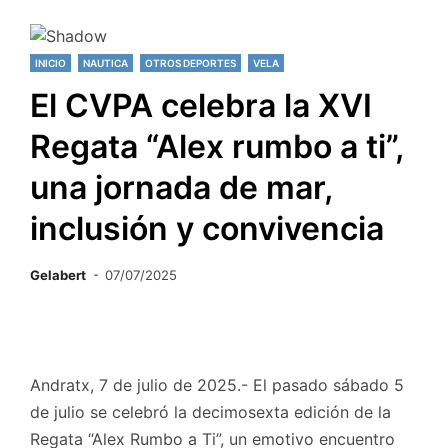
INICIO
NAUTICA
OTROS DEPORTES
VELA
El CVPA celebra la XVI
Regata “Alex rumbo a ti”,
una jornada de mar,
inclusión y convivencia
Gelabert
07/07/2025
Andratx, 7 de julio de 2025.- El pasado sábado 5
de julio se celebró la decimosexta edición de la
Regata “Alex Rumbo a Ti”, un emotivo encuentro