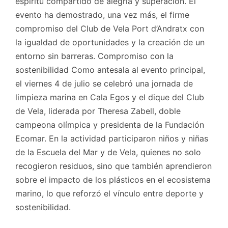
espíritu compartido de alegría y superación. El
evento ha demostrado, una vez más, el firme
compromiso del Club de Vela Port d’Andratx con
la igualdad de oportunidades y la creación de un
entorno sin barreras. Compromiso con la
sostenibilidad Como antesala al evento principal,
el viernes 4 de julio se celebró una jornada de
limpieza marina en Cala Egos y el dique del Club
de Vela, liderada por Theresa Zabell, doble
campeona olímpica y presidenta de la Fundación
Ecomar. En la actividad participaron niños y niñas
de la Escuela del Mar y de Vela, quienes no solo
recogieron residuos, sino que también aprendieron
sobre el impacto de los plásticos en el ecosistema
marino, lo que reforzó el vínculo entre deporte y
sostenibilidad.