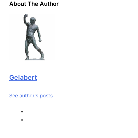
About The Author
Gelabert
See author's posts