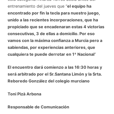
entrenamiento del jueves que “
el equipo ha
encontrado por fin la tecla para nuestro juego,
unido a las recientes incorporaciones, que ha
propiciado que se encadenaran estas 4 victorias
consecutivas, 3 de ellas a domicilio. Por eso
vamos con la máxima confianza a Murcia pero a
sabiendas, por experiencias anteriores, que
cualquiera te puede derrotar en 1ª Nacional
”
El encuentro dará comienzo a las 16:30 horas y
será arbitrado por el Sr.Santana Limón y la Srta.
Reboredo González del colegio murciano
Toni Pizà Arbona
Responsable de Comunicación