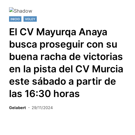
INICIO
VOLEY
El CV Mayurqa Anaya
busca proseguir con su
buena racha de victorias
en la pista del CV Murcia
este sábado a partir de
las 16:30 horas
Gelabert
29/11/2024