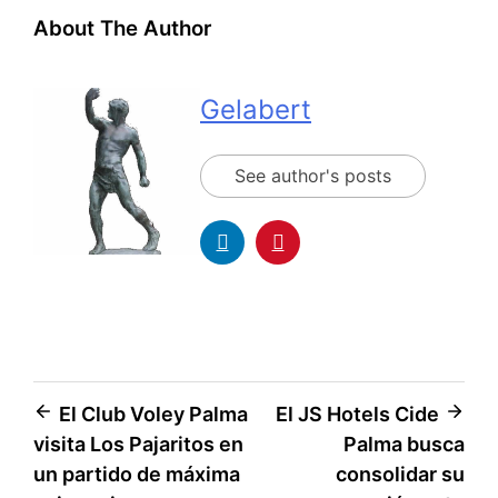
About The Author
Gelabert
See author's posts
El Club Voley Palma
El JS Hotels Cide
visita Los Pajaritos en
Palma busca
un partido de máxima
consolidar su