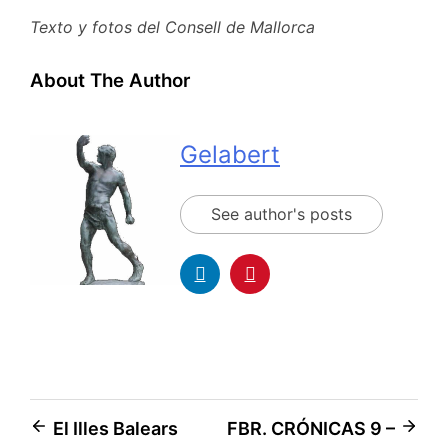
Texto y fotos del Consell de Mallorca
About The Author
Gelabert
See author's posts
El Illes Balears
FBR. CRÓNICAS 9 –