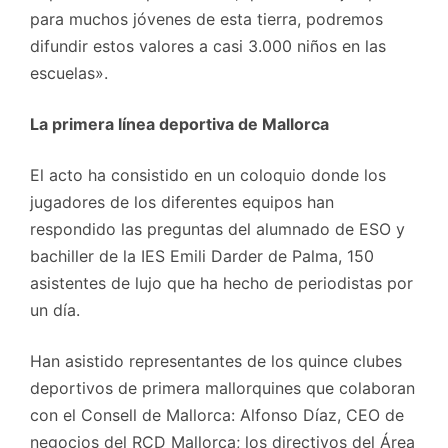
para muchos jóvenes de esta tierra, podremos
difundir estos valores a casi 3.000 niños en las
escuelas».
La primera línea deportiva de Mallorca
El acto ha consistido en un coloquio donde los
jugadores de los diferentes equipos han
respondido las preguntas del alumnado de ESO y
bachiller de la IES Emili Darder de Palma, 150
asistentes de lujo que ha hecho de periodistas por
un día.
Han asistido representantes de los quince clubes
deportivos de primera mallorquines que colaboran
con el Consell de Mallorca: Alfonso Díaz, CEO de
negocios del RCD Mallorca; los directivos del Área