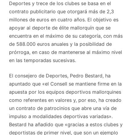
Deportes y trece de los clubes se basa en el
contrato publicitario que otorgará más de 2,3
millones de euros en cuatro años. El objetivo es
apoyar al deporte de élite mallorquín que se
encuentra en el máximo de su categoría, con más
de 588.000 euros anuales y la posibilidad de
prórroga, en caso de mantenerse al máximo nivel
en las temporadas sucesivas.
El consejero de Deportes, Pedro Bestard, ha
apuntado que «el Consell se mantiene firme en la
apuesta por los equipos deportivos mallorquines
como referentes en valores y, por eso, ha creado
un contrato de patrocinios que abre una vía de
impulso a modalidades deportivas variadas».
Bestard ha añadido que «gracias a estos clubes y
deportistas de primer nivel, que son un ejemplo