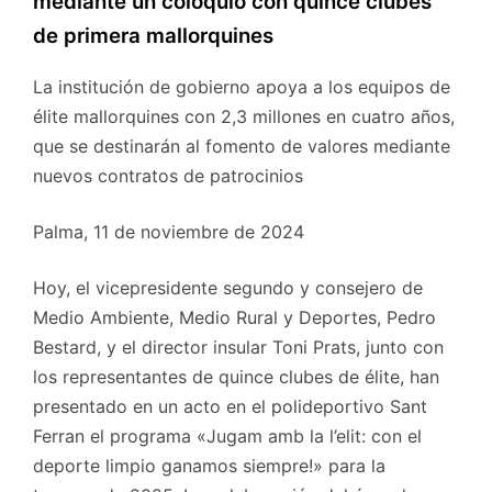
mediante un coloquio con quince clubes
de primera mallorquines
La institución de gobierno apoya a los equipos de
élite mallorquines con 2,3 millones en cuatro años,
que se destinarán al fomento de valores mediante
nuevos contratos de patrocinios
Palma, 11 de noviembre de 2024
Hoy, el vicepresidente segundo y consejero de
Medio Ambiente, Medio Rural y Deportes, Pedro
Bestard, y el director insular Toni Prats, junto con
los representantes de quince clubes de élite, han
presentado en un acto en el polideportivo Sant
Ferran el programa «Jugam amb la l’elit: con el
deporte limpio ganamos siempre!» para la