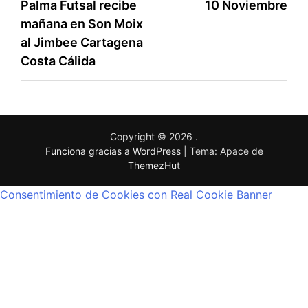
Palma Futsal recibe
10 Noviembre
mañana en Son Moix
al Jimbee Cartagena
Costa Cálida
Copyright © 2026
.
Funciona gracias a WordPress
|
Tema: Apace de
ThemezHut
Consentimiento de Cookies con Real Cookie Banner