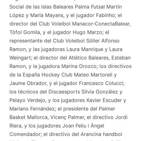
Social de las Islas Baleares Palma Futsal Martín
López y María Mayans, y el jugador Fabinho; el
director del Club Voleibol Manacor-ConectaBalear,
Tòfol Gomila, y el jugador Hugo Marzo; el
representante del Club Voleibol Sóller Alfonso
Ramon, y las jugadoras Laura Manrique y Laura
Weingart; el director del Atlético Baleares, Esteban
Ramon, y la jugadora Marina Orozco; los directivos
de la España Hockey Club Mateo Martorell y
Jaume Obrador, y el jugador Francesco Colucci;
los técnicos del Discaesports Silvia González y
Pelayo Verdejo, y los jugadores Xavier Escuder y
Mariano Fernández; el presidente del Palmer
Basket Mallorca, Vicenç Palmer, el directivo Jordi
Riera, y los jugadores Joan Feliu i Àngel
Comendador; el directivo del Arancina handbol