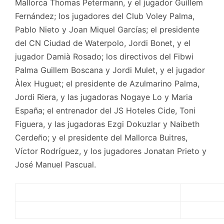
Mallorca Thomas Petermann, y el jugador Guillem
Fernández; los jugadores del Club Voley Palma,
Pablo Nieto y Joan Miquel Garcías; el presidente
del CN Ciudad de Waterpolo, Jordi Bonet, y el
jugador Damià Rosado; los directivos del Fibwi
Palma Guillem Boscana y Jordi Mulet, y el jugador
Àlex Huguet; el presidente de Azulmarino Palma,
Jordi Riera, y las jugadoras Nogaye Lo y Maria
España; el entrenador del JS Hoteles Cide, Toni
Figuera, y las jugadoras Ezgi Dokuzlar y Naibeth
Cerdeño; y el presidente del Mallorca Buitres,
Víctor Rodríguez, y los jugadores Jonatan Prieto y
José Manuel Pascual.