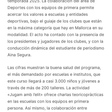
temporada 2025. La colaboración del área de
Deportes con los equipos de primera permite
acercar los valores a escuelas y entidades
deportivas, bajo el guiaje de los clubes que están
en la máxima categoría que hay en Mallorca en su
modalidad. El acto ha contado con la presencia de
los presidentes y jugadores de los clubes, y con la
conducción dinámica del estudiante de periodismo
Aina Segura.
Las cifras muestran la buena salud del programa,
el más demandado por escuelas e institutos, que
este curso llegará a casi 3.000 niños y jóvenes a
través de más de 200 talleres. La actividad
«Jugam amb l’elit» ofrece charlas teoricopràcticas
en las escuelas con los equipos en primera
persona. Así mismo, la colaboración entre