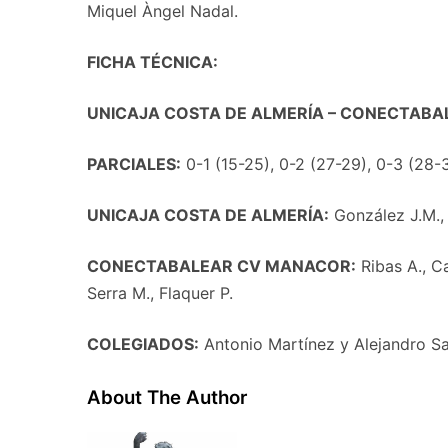
Miquel Àngel Nadal.
FICHA TÉCNICA:
UNICAJA COSTA DE ALMERÍA – CONECTABA
PARCIALES:
0-1 (15-25), 0-2 (27-29), 0-3 (28-
UNICAJA COSTA DE ALMERÍA:
González J.M., 
CONECTABALEAR CV MANACOR:
Ribas A., Ca
Serra M., Flaquer P.
COLEGIADOS:
Antonio Martínez y Alejandro Sa
About The Author