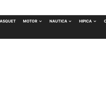
ASQUET
MOTOR
NAUTICA
HIPICA