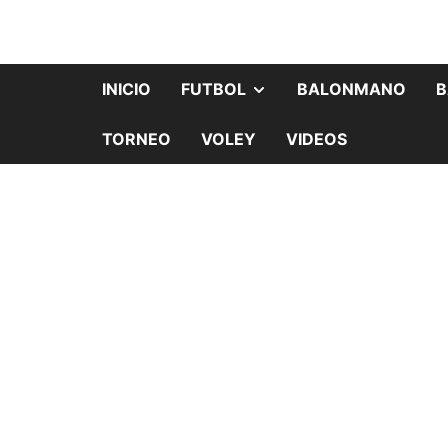
INICIO
FUTBOL
BALONMANO
B
TORNEO
VOLEY
VIDEOS