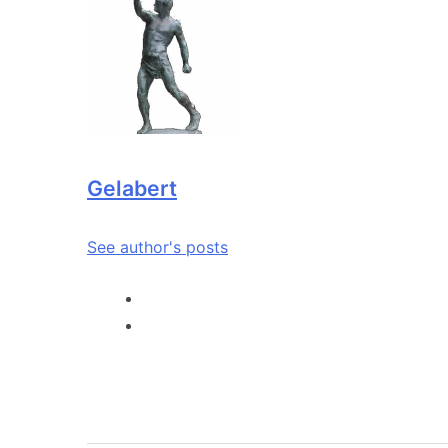
Gelabert
See author's posts