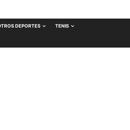
OTROS DEPORTES
TENIS