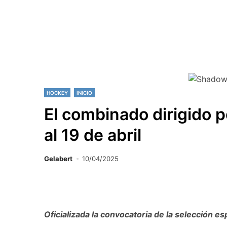
HOCKEY
INICIO
El combinado dirigido po
al 19 de abril
Gelabert
10/04/2025
Oficializada la convocatoria de la selección 