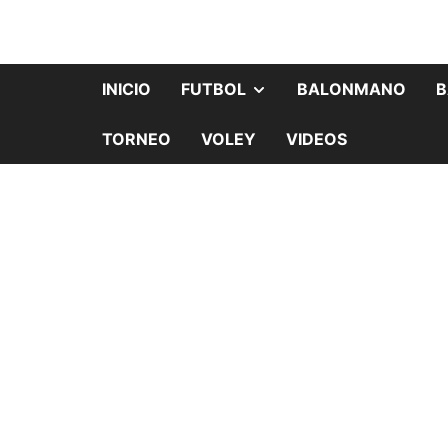
INICIO
FUTBOL
BALONMANO
B
TORNEO
VOLEY
VIDEOS