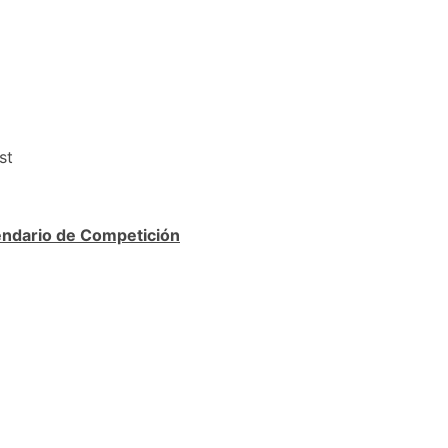
st
ndario de Competición