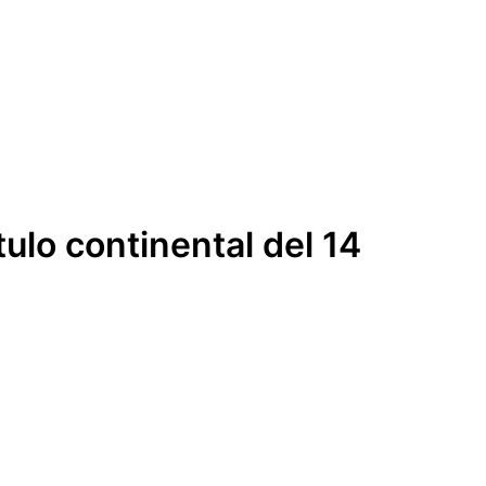
tulo continental del 14