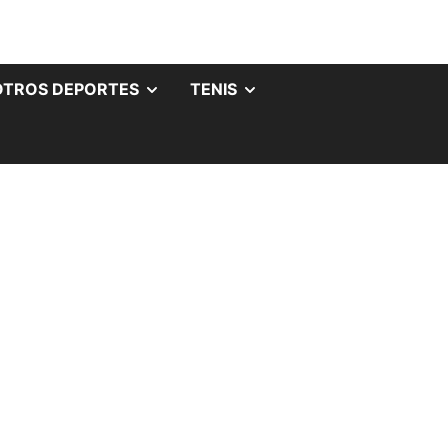
OTROS DEPORTES
TENIS