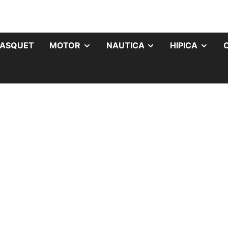
ASQUET
MOTOR
NAUTICA
HIPICA