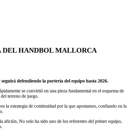
IA DEL HANDBOL MALLORCA
seguirá defendiendo la portería del equipo hasta 2026.
 rápidamente se convirtió en una pieza fundamental en el esquema de
 del terreno de juego.
 la estrategia de continuidad por la que apostamos, confiando en la
o.
a afición. No solo ha sido uno de los referentes del primer equipo,
o.