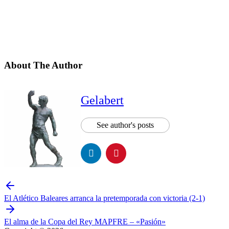
About The Author
Gelabert
See author's posts
El Atlético Baleares arranca la pretemporada con victoria (2-1)
El alma de la Copa del Rey MAPFRE – «Pasión»