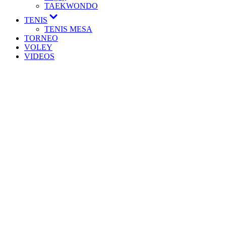
TAEKWONDO
TENIS
TENIS MESA
TORNEO
VOLEY
VIDEOS