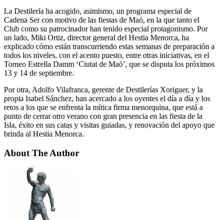
La Destilería ha acogido, asimismo, un programa especial de
Cadena Ser con motivo de las fiestas de Maó, en la que tanto el
Club como su patrocinador han tenido especial protagonismo. Por
un lado, Miki Ortiz, director general del Hestia Menorca, ha
explicado cómo están transcurriendo estas semanas de preparación a
todos los niveles, con el acento puesto, entre otras iniciativas, en el
Torneo Estrella Damm ‘Ciutat de Maó’, que se disputa los próximos
13 y 14 de septiembre.
Por otra, Adolfo Vilafranca, gerente de Destilerías Xoriguer, y la
propia Isabel Sánchez, han acercado a los oyentes el día a día y los
retos a los que se enfrenta la mítica firma menorquina, que está a
punto de cerrar otro verano con gran presencia en las fiesta de la
Isla, éxito en sus catas y visitas guiadas, y renovación del apoyo que
brinda al Hestia Menorca.
About The Author