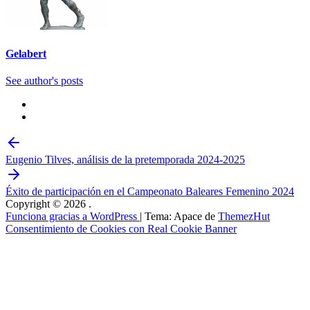
Gelabert
See author's posts
Eugenio Tilves, análisis de la pretemporada 2024-2025
Éxito de participación en el Campeonato Baleares Femenino 2024
Copyright © 2026
.
Funciona gracias a WordPress
|
Tema: Apace de
ThemezHut
Consentimiento de Cookies con Real Cookie Banner