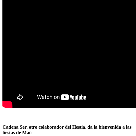
Cadena Ser, otro colaborador del Hestia, da la bienvenida a las
fiestas de Maó