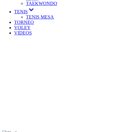
TAEKWONDO
TENIS
TENIS MESA
TORNEO
VOLEY
VIDEOS