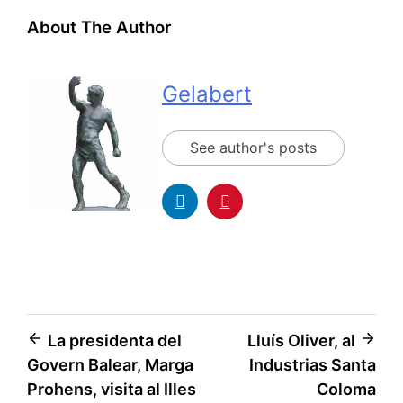
About The Author
Gelabert
See author's posts
La presidenta del
Lluís Oliver, al
Govern Balear, Marga
Industrias Santa
Prohens, visita al Illes
Coloma