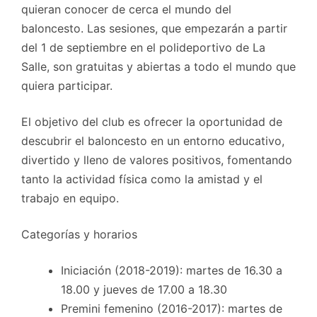
quieran conocer de cerca el mundo del
baloncesto. Las sesiones, que empezarán a partir
del 1 de septiembre en el polideportivo de La
Salle, son gratuitas y abiertas a todo el mundo que
quiera participar.
El objetivo del club es ofrecer la oportunidad de
descubrir el baloncesto en un entorno educativo,
divertido y lleno de valores positivos, fomentando
tanto la actividad física como la amistad y el
trabajo en equipo.
Categorías y horarios
Iniciación (2018-2019): martes de 16.30 a
18.00 y jueves de 17.00 a 18.30
Premini femenino (2016-2017): martes de