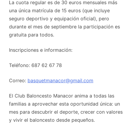
La cuota regular es de 30 euros mensuales más
una única matrícula de 15 euros (que incluye
seguro deportivo y equipación oficial), pero
durante el mes de septiembre la participación es
gratuita para todos.
Inscripciones e información:
Teléfono: 687 62 67 78
Correo:
basquetmanacor@gmail.com
El Club Baloncesto Manacor anima a todas las
familias a aprovechar esta oportunidad única: un
mes para descubrir el deporte, crecer con valores
y vivir el baloncesto desde pequeños.