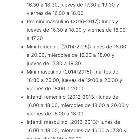
16.30 a 18.30, jueves de 17.30 a 19.30 y
viernes de 16.00 a 18.00
Premini masculino (2016-2017): lunes y
jueves de 16.30 a 18.00 y viernes de 16.00
a 17.30
Mini femenino (2014-2015): lunes de 18.00
a 20.00, miércoles de 16.00 a 18.00 y
jueves de 17.30 a 19.30
Mini masculino (2014-2015): martes de
18:30 a 20:00, jueves de 19:00 a 20:30 y
viernes de 18:00 a 20:00
Infantil femenino (2012-2013): lunes de
16.00 a 18.00, miércoles de 18.00 a 20.00 y
viernes de 16.00 a 18.00
Infantil masculino (2012-2013): lunes de
16.00 a 18.00, miércoles de 16.00 a 17.30 y
jueves de 16.00 a 18.00