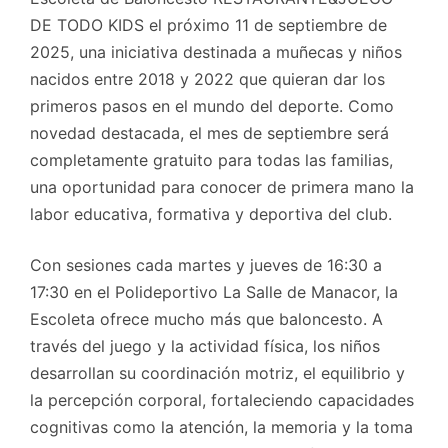
DE TODO KIDS el próximo 11 de septiembre de
2025, una iniciativa destinada a muñecas y niños
nacidos entre 2018 y 2022 que quieran dar los
primeros pasos en el mundo del deporte. Como
novedad destacada, el mes de septiembre será
completamente gratuito para todas las familias,
una oportunidad para conocer de primera mano la
labor educativa, formativa y deportiva del club.
Con sesiones cada martes y jueves de 16:30 a
17:30 en el Polideportivo La Salle de Manacor, la
Escoleta ofrece mucho más que baloncesto. A
través del juego y la actividad física, los niños
desarrollan su coordinación motriz, el equilibrio y
la percepción corporal, fortaleciendo capacidades
cognitivas como la atención, la memoria y la toma