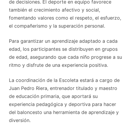
de decisiones. El deporte en equipo favorece
también el crecimiento afectivo y social,
fomentando valores como el respeto, el esfuerzo,
el compañerismo y la superación personal.
Para garantizar un aprendizaje adaptado a cada
edad, los participantes se distribuyen en grupos
de edad, asegurando que cada niño progrese a su
ritmo y disfrute de una experiencia positiva.
La coordinación de la Escoleta estará a cargo de
Juan Pedro Riera, entrenador titulado y maestro
de educación primaria, que aportará su
experiencia pedagógica y deportiva para hacer
del baloncesto una herramienta de aprendizaje y
diversión.