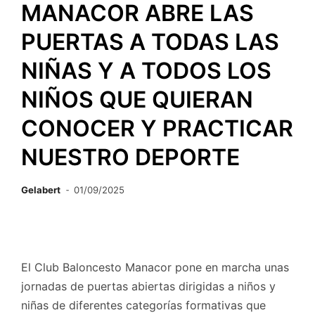
MANACOR ABRE LAS
PUERTAS A TODAS LAS
NIÑAS Y A TODOS LOS
NIÑOS QUE QUIERAN
CONOCER Y PRACTICAR
NUESTRO DEPORTE
Gelabert
01/09/2025
El Club Baloncesto Manacor pone en marcha unas
jornadas de puertas abiertas dirigidas a niños y
niñas de diferentes categorías formativas que