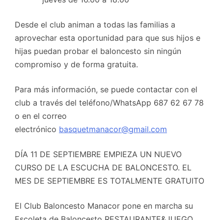
Desde el club animan a todas las familias a
aprovechar esta oportunidad para que sus hijos e
hijas puedan probar el baloncesto sin ningún
compromiso y de forma gratuita.
Para más información, se puede contactar con el
club a través del teléfono/WhatsApp 687 62 67 78
o en el correo
electrónico
basquetmanacor@gmail.com
DÍA 11 DE SEPTIEMBRE EMPIEZA UN NUEVO
CURSO DE LA ESCUCHA DE BALONCESTO. EL
MES DE SEPTIEMBRE ES TOTALMENTE GRATUITO
El Club Baloncesto Manacor pone en marcha su
Escoleta de Baloncesto RESTAURANTE&JUEGO