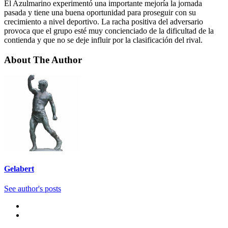
El Azulmarino experimentó una importante mejoría la jornada
pasada y tiene una buena oportunidad para proseguir con su
crecimiento a nivel deportivo. La racha positiva del adversario
provoca que el grupo esté muy concienciado de la dificultad de la
contienda y que no se deje influir por la clasificación del rival.
About The Author
Gelabert
See author's posts