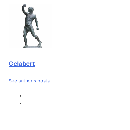
Gelabert
See author's posts