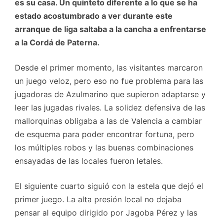
es su casa. Un quinteto diferente a lo que se ha
estado acostumbrado a ver durante este
arranque de liga saltaba a la cancha a enfrentarse
a la Cordá de Paterna.
Desde el primer momento, las visitantes marcaron
un juego veloz, pero eso no fue problema para las
jugadoras de Azulmarino que supieron adaptarse y
leer las jugadas rivales. La solidez defensiva de las
mallorquinas obligaba a las de Valencia a cambiar
de esquema para poder encontrar fortuna, pero
los múltiples robos y las buenas combinaciones
ensayadas de las locales fueron letales.
El siguiente cuarto siguió con la estela que dejó el
primer juego. La alta presión local no dejaba
pensar al equipo dirigido por Jagoba Pérez y las