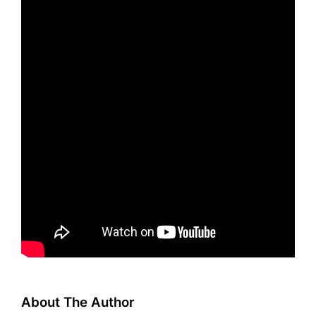
About The Author