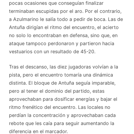
pocas ocasiones que conseguían finalizar
terminaban escupidas por el aro. Por el contrario,
a Azulmarino le salía todo a pedir de boca. Las de
Antuña dirigían el ritmo del encuentro, el acierto
no solo lo encontraban en defensa, sino que, en
ataque tampoco perdonaron y partieron hacia
vestuarios con un resultado de 45-20.
Tras el descanso, las diez jugadoras volvían a la
pista, pero el encuentro tomaría una dinámica
distinta. El bloque de Antuña seguía imparable,
pero al tener el dominio del partido, estas
aprovechaban para dosificar energías y bajar el
ritmo frenético del encuentro. Las locales no
perdían la concentración y aprovechaban cada
rebote que les caía para seguir aumentando la
diferencia en el marcador.