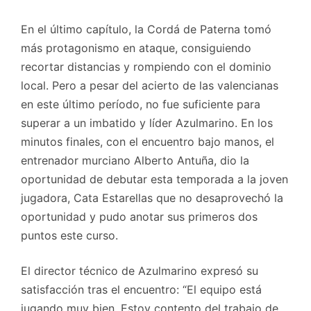
En el último capítulo, la Cordá de Paterna tomó
más protagonismo en ataque, consiguiendo
recortar distancias y rompiendo con el dominio
local. Pero a pesar del acierto de las valencianas
en este último período, no fue suficiente para
superar a un imbatido y líder Azulmarino. En los
minutos finales, con el encuentro bajo manos, el
entrenador murciano Alberto Antuña, dio la
oportunidad de debutar esta temporada a la joven
jugadora, Cata Estarellas que no desaprovechó la
oportunidad y pudo anotar sus primeros dos
puntos este curso.
El director técnico de Azulmarino expresó su
satisfacción tras el encuentro: “El equipo está
jugando muy bien. Estoy contento del trabajo de