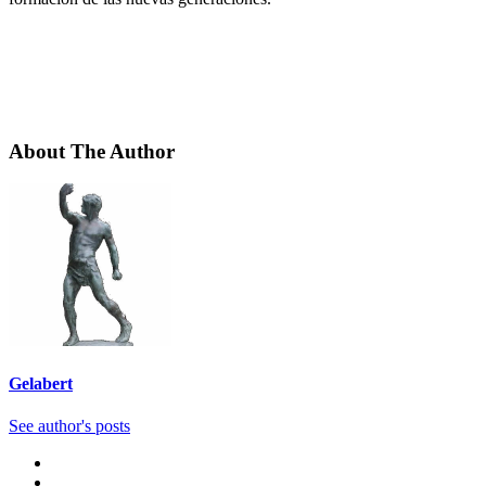
About The Author
Gelabert
See author's posts