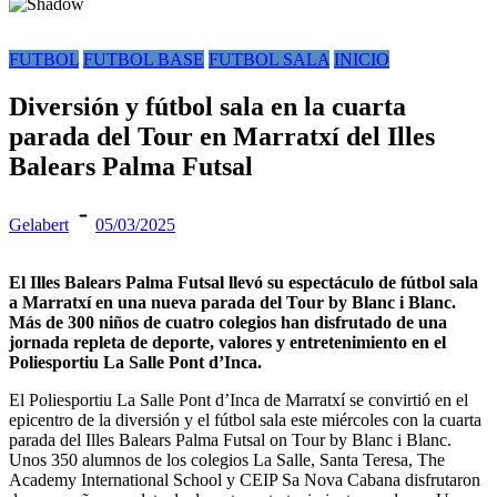
FUTBOL
FUTBOL BASE
FUTBOL SALA
INICIO
Diversión y fútbol sala en la cuarta
parada del Tour en Marratxí del Illes
Balears Palma Futsal
Gelabert
05/03/2025
El Illes Balears Palma Futsal llevó su espectáculo de fútbol sala
a Marratxí en una nueva parada del Tour by Blanc i Blanc.
Más de 300 niños de cuatro colegios han disfrutado de una
jornada repleta de deporte, valores y entretenimiento en el
Poliesportiu La Salle Pont d’Inca.
El Poliesportiu La Salle Pont d’Inca de Marratxí se convirtió en el
epicentro de la diversión y el fútbol sala este miércoles con la cuarta
parada del Illes Balears Palma Futsal on Tour by Blanc i Blanc.
Unos 350 alumnos de los colegios La Salle, Santa Teresa, The
Academy International School y CEIP Sa Nova Cabana disfrutaron