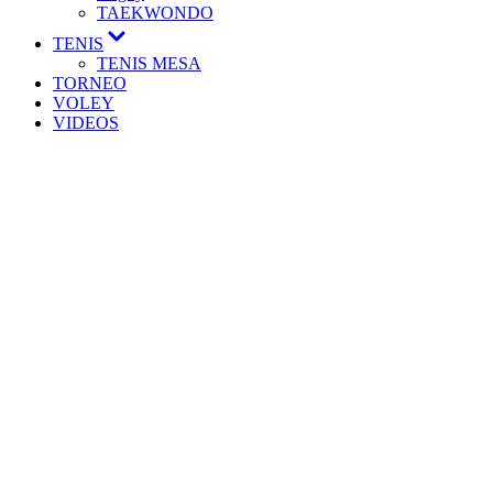
TAEKWONDO
TENIS
TENIS MESA
TORNEO
VOLEY
VIDEOS