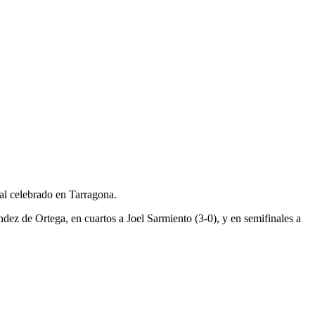
al celebrado en Tarragona.
dez de Ortega, en cuartos a Joel Sarmiento (3-0), y en semifinales a