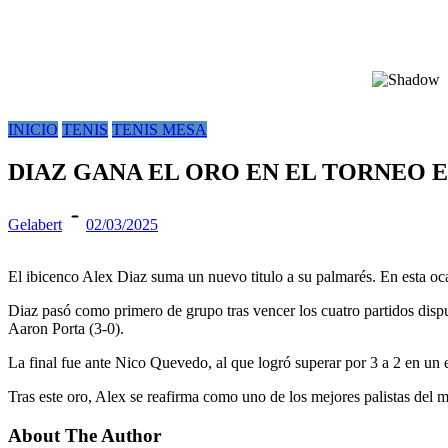
INICIO
TENIS
TENIS MESA
DIAZ GANA EL ORO EN EL TORNEO 
Gelabert
02/03/2025
El ibicenco Alex Diaz suma un nuevo titulo a su palmarés. En esta oc
Diaz pasó como primero de grupo tras vencer los cuatro partidos dispu
Aaron Porta (3-0).
La final fue ante Nico Quevedo, al que logró superar por 3 a 2 en un
Tras este oro, Alex se reafirma como uno de los mejores palistas del m
About The Author