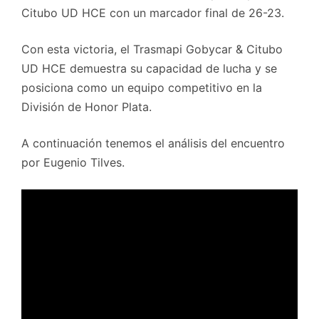
Citubo UD HCE con un marcador final de 26-23.
Con esta victoria, el Trasmapi Gobycar & Citubo
UD HCE demuestra su capacidad de lucha y se
posiciona como un equipo competitivo en la
División de Honor Plata.
A continuación tenemos el análisis del encuentro
por Eugenio Tilves.