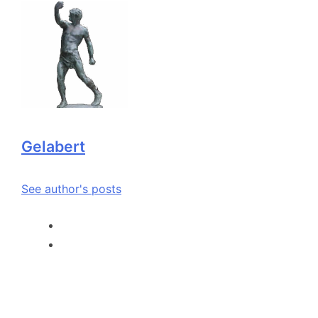
Gelabert
See author's posts