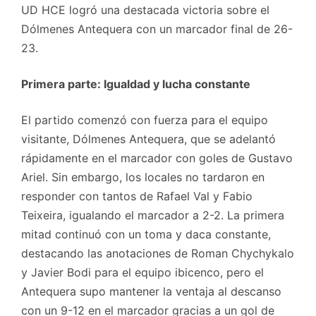
UD HCE logró una destacada victoria sobre el
Dólmenes Antequera con un marcador final de 26-
23.
Primera parte: Igualdad y lucha constante
El partido comenzó con fuerza para el equipo
visitante, Dólmenes Antequera, que se adelantó
rápidamente en el marcador con goles de Gustavo
Ariel. Sin embargo, los locales no tardaron en
responder con tantos de Rafael Val y Fabio
Teixeira, igualando el marcador a 2-2. La primera
mitad continuó con un toma y daca constante,
destacando las anotaciones de Roman Chychykalo
y Javier Bodi para el equipo ibicenco, pero el
Antequera supo mantener la ventaja al descanso
con un 9-12 en el marcador gracias a un gol de