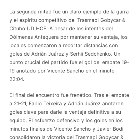
La segunda mitad fue un claro ejemplo de la garra
y el espíritu competitivo del Trasmapi Gobycar &
Citubo UD HCE. A pesar de los intentos del
Dólmenes Antequera por mantener su ventaja, los
locales comenzaron a recortar distancias con
goles de Adrián Juárez y Serhii Sedchenko. Un
punto crucial del partido fue el gol del empate 19-
19 anotado por Vicente Sancho en el minuto
22:04.
El final del encuentro fue frenético. Tras el empate
a 21-21, Fabio Teixeira y Adrián Juárez anotaron
goles clave para darle la ventaja definitiva a su
equipo. El esfuerzo defensivo y los goles en los
minutos finales de Vicente Sancho y Javier Bodi
consolidaron la victoria del Trasmapi Gobycar &