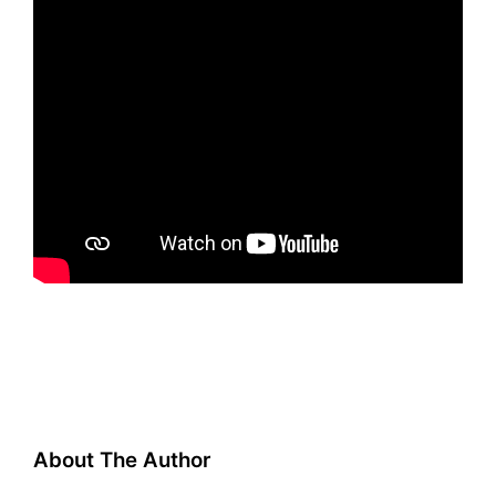
About The Author