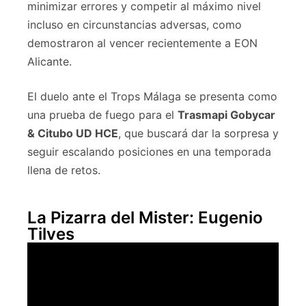
minimizar errores y competir al máximo nivel
incluso en circunstancias adversas, como
demostraron al vencer recientemente a EON
Alicante.
El duelo ante el Trops Málaga se presenta como
una prueba de fuego para el
Trasmapi Gobycar
& Citubo UD HCE
, que buscará dar la sorpresa y
seguir escalando posiciones en una temporada
llena de retos.
La Pizarra del Mister: Eugenio
Tilves