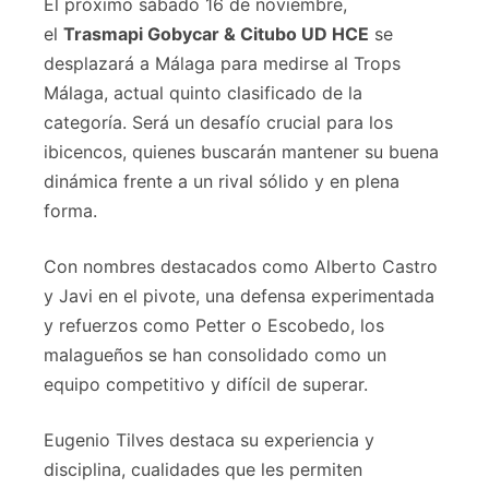
El próximo sábado 16 de noviembre,
el
Trasmapi Gobycar & Citubo UD HCE
se
desplazará a Málaga para medirse al Trops
Málaga, actual quinto clasificado de la
categoría. Será un desafío crucial para los
ibicencos, quienes buscarán mantener su buena
dinámica frente a un rival sólido y en plena
forma.
Con nombres destacados como Alberto Castro
y Javi en el pivote, una defensa experimentada
y refuerzos como Petter o Escobedo, los
malagueños se han consolidado como un
equipo competitivo y difícil de superar.
Eugenio Tilves destaca su experiencia y
disciplina, cualidades que les permiten