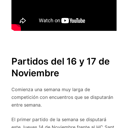
Partidos del 16 y 17 de
Noviembre
Comienza una semana muy larga de
competición con encuentros que se disputarán
entre semana.
El primer partido de la semana se disputará
este Jueves 14 de Noviembre frente al HC Sant