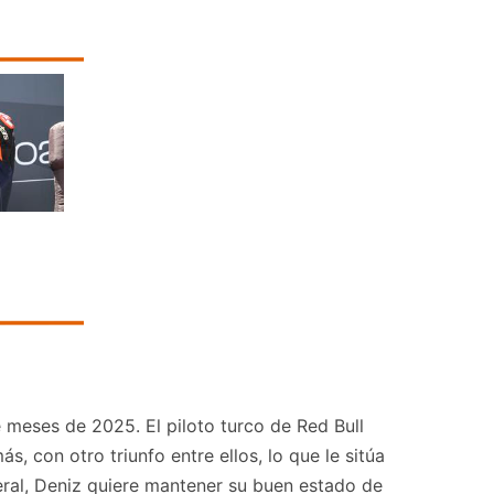
 meses de 2025. El piloto turco de Red Bull
 con otro triunfo entre ellos, lo que le sitúa
neral, Deniz quiere mantener su buen estado de