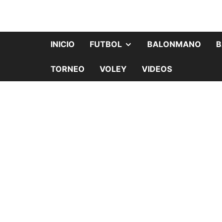
INICIO
FUTBOL
BALONMANO
B
TORNEO
VOLEY
VIDEOS