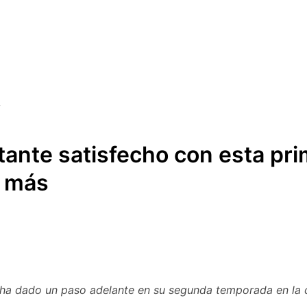
ante satisfecho con esta pri
o más
 ha dado un paso adelante en su segunda temporada en la 