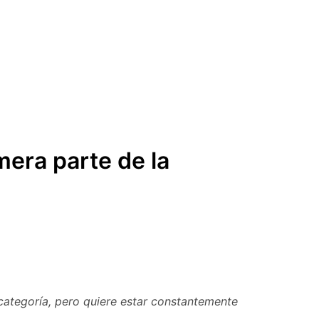
mera parte de la
categoría, pero quiere estar constantemente