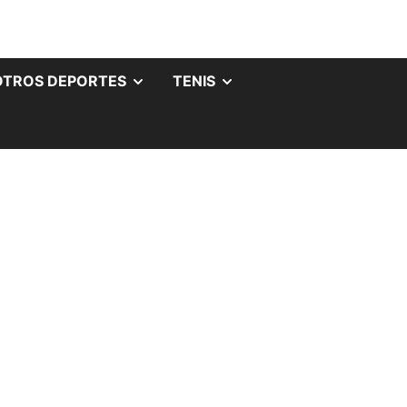
OTROS DEPORTES
TENIS