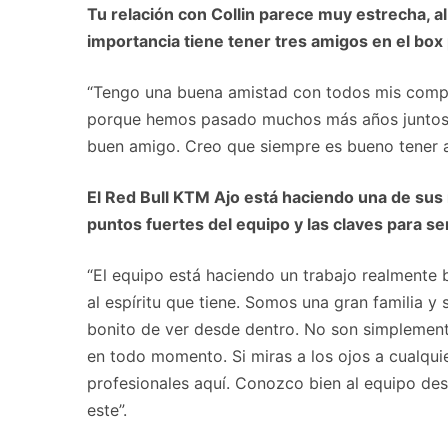
Tu relación con Collin parece muy estrecha, 
importancia tiene tener tres amigos en el box
“Tengo una buena amistad con todos mis compañ
porque hemos pasado muchos más años juntos.
buen amigo. Creo que siempre es bueno tener a 
El Red Bull KTM Ajo está haciendo una de sus
puntos fuertes del equipo y las claves para se
“El equipo está haciendo un trabajo realmente 
al espíritu que tiene. Somos una gran familia 
bonito de ver desde dentro. No son simplement
en todo momento. Si miras a los ojos a cualquie
profesionales aquí. Conozco bien al equipo de
este”.