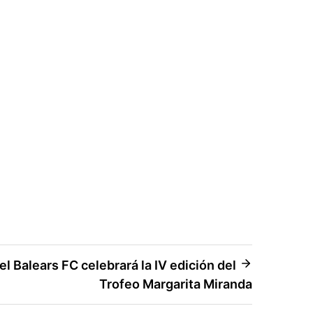
l Balears FC celebrará la IV edición del
Trofeo Margarita Miranda