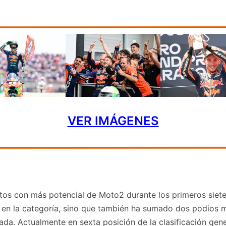
VER IMÁGENES
tos con más potencial de Moto2 durante los primeros siete
en la categoría, sino que también ha sumado dos podios más,
rada. Actualmente en sexta posición de la clasificación ge