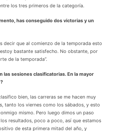
ntre los tres primeros de la categoría.
momento, has conseguido dos victorias y un
os decir que al comienzo de la temporada esto
estoy bastante satisfecho. No obstante, por
rte de la temporada”.
las sesiones clasificatorias. En la mayor
e?
lasifico bien, las carreras se me hacen muy
, tanto los viernes como los sábados, y esto
 conmigo mismo. Pero luego dimos un paso
los resultados, poco a poco, así que estamos
sitivo de esta primera mitad del año, y