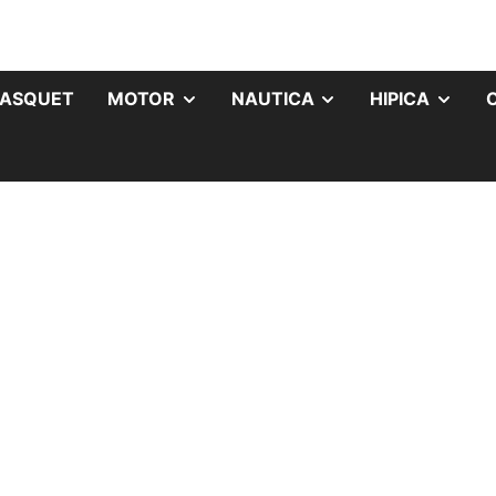
ASQUET
MOTOR
NAUTICA
HIPICA