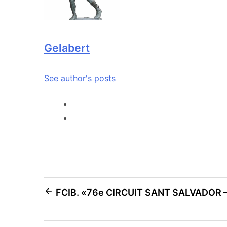
Gelabert
See author's posts
FCIB. «76e CIRCUIT SANT SALVADOR 