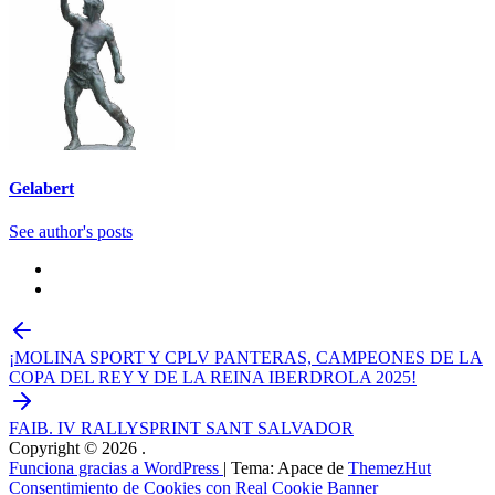
Gelabert
See author's posts
¡MOLINA SPORT Y CPLV PANTERAS, CAMPEONES DE LA
COPA DEL REY Y DE LA REINA IBERDROLA 2025!
FAIB. IV RALLYSPRINT SANT SALVADOR
Copyright © 2026
.
Funciona gracias a WordPress
|
Tema: Apace de
ThemezHut
Consentimiento de Cookies con Real Cookie Banner