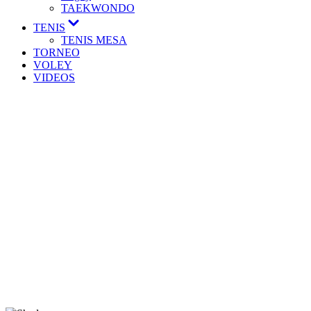
TAEKWONDO
TENIS
TENIS MESA
TORNEO
VOLEY
VIDEOS