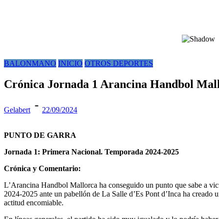
BALONMANO
INICIO
OTROS DEPORTES
Crónica Jornada 1 Arancina Handbol Mal
Gelabert
22/09/2024
PUNTO DE GARRA
Jornada 1: Primera Nacional. Temporada 2024-2025
Crónica y Comentario:
L’Arancina Handbol Mallorca ha conseguido un punto que sabe a victo
2024-2025 ante un pabellón de La Salle d’Es Pont d’Inca ha creado u
actitud encomiable.