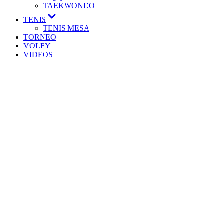
TAEKWONDO
TENIS
TENIS MESA
TORNEO
VOLEY
VIDEOS