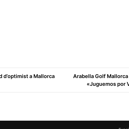
 d’optimist a Mallorca
Arabella Golf Mallorca
«Juguemos por V