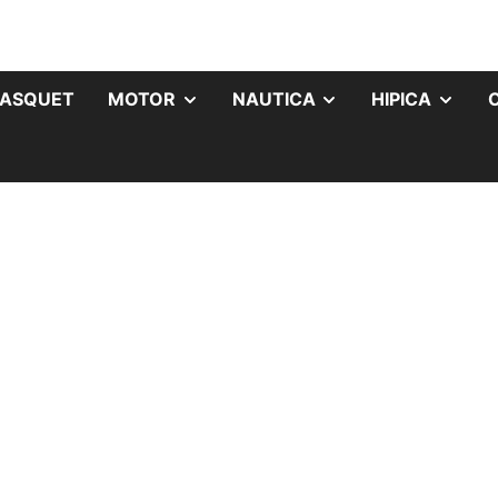
ASQUET
MOTOR
NAUTICA
HIPICA