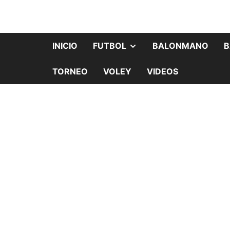
INICIO
FUTBOL
BALONMANO
B
TORNEO
VOLEY
VIDEOS