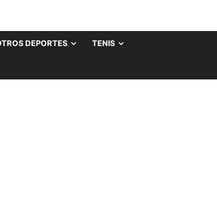
OTROS DEPORTES
TENIS