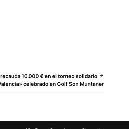
 recauda 10.000 € en el torneo solidario
alencia» celebrado en Golf Son Muntaner