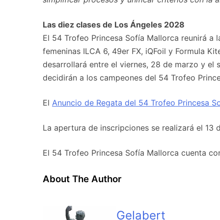
Las diez clases de Los Ángeles 2028
El 54 Trofeo Princesa Sofía Mallorca reunirá a 
femeninas ILCA 6, 49er FX, iQFoil y Formula Kite
desarrollará entre el viernes, 28 de marzo y el 
decidirán a los campeones del 54 Trofeo Prince
El
Anuncio de Regata del 54 Trofeo Princesa So
La apertura de inscripciones se realizará el 13 
El 54 Trofeo Princesa Sofía Mallorca cuenta con 
About The Author
Gelabert