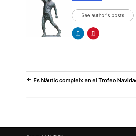
See author's posts
Es Nàutic compleix en el Trofeo Navidad