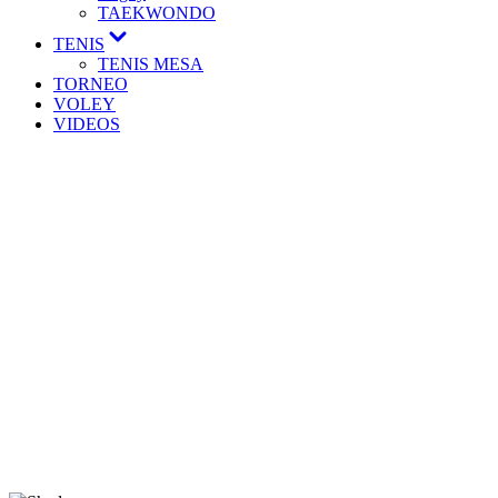
TAEKWONDO
TENIS
TENIS MESA
TORNEO
VOLEY
VIDEOS