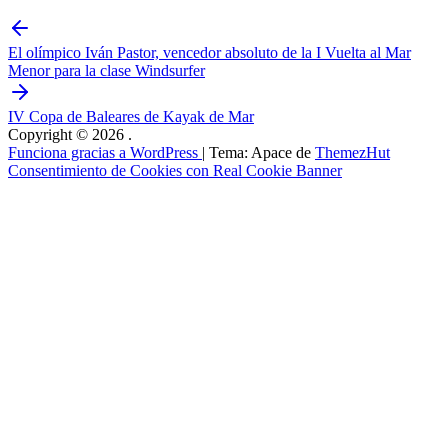
El olímpico Iván Pastor, vencedor absoluto de la I Vuelta al Mar
Menor para la clase Windsurfer
IV Copa de Baleares de Kayak de Mar
Copyright © 2026
.
Funciona gracias a WordPress
|
Tema: Apace de
ThemezHut
Consentimiento de Cookies con Real Cookie Banner