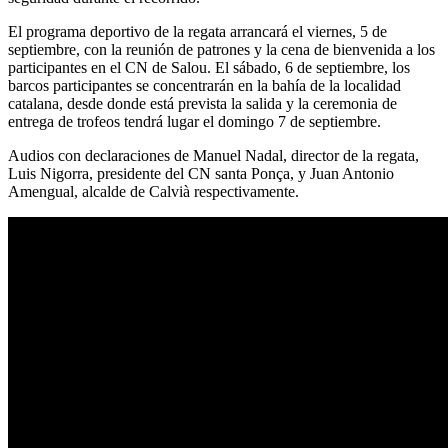
El programa deportivo de la regata arrancará el viernes, 5 de
septiembre, con la reunión de patrones y la cena de bienvenida a los
participantes en el CN de Salou. El sábado, 6 de septiembre, los
barcos participantes se concentrarán en la bahía de la localidad
catalana, desde donde está prevista la salida y la ceremonia de
entrega de trofeos tendrá lugar el domingo 7 de septiembre.
Audios con declaraciones de Manuel Nadal, director de la regata,
Luis Nigorra, presidente del CN santa Ponça, y Juan Antonio
Amengual, alcalde de Calvià respectivamente.