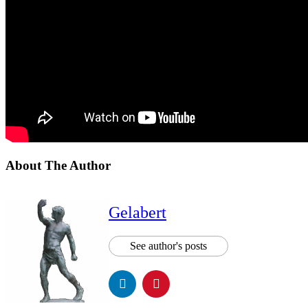
About The Author
Gelabert
See author's posts