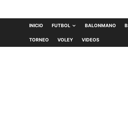
INICIO
FUTBOL
BALONMANO
B
TORNEO
VOLEY
VIDEOS