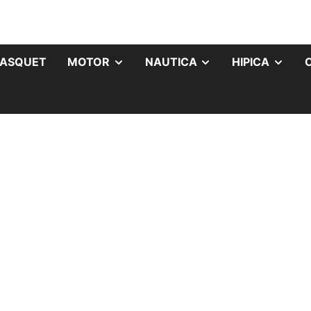
ASQUET
MOTOR
NAUTICA
HIPICA