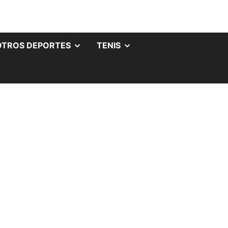
OTROS DEPORTES
TENIS