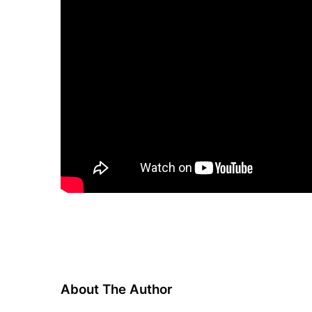
About The Author