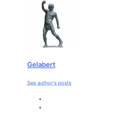
Gelabert
See author's posts