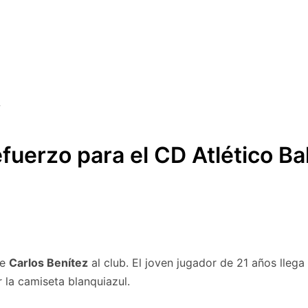
fuerzo para el CD Atlético Ba
de
Carlos Benítez
al club. El joven jugador de 21 años llega
 la camiseta blanquiazul.