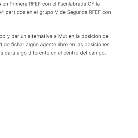
os en Primera RFEF con el Fuenlabrada CF la
 34 partidos en el grupo V de Segunda RFEF con
o y dar un alternativa a Mut en la posición de
 de fichar algún agente libre en las posiciones
 dará algo diferente en el centro del campo.