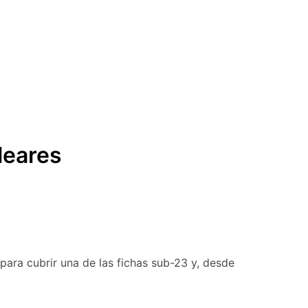
leares
 para cubrir una de las fichas sub-23 y, desde