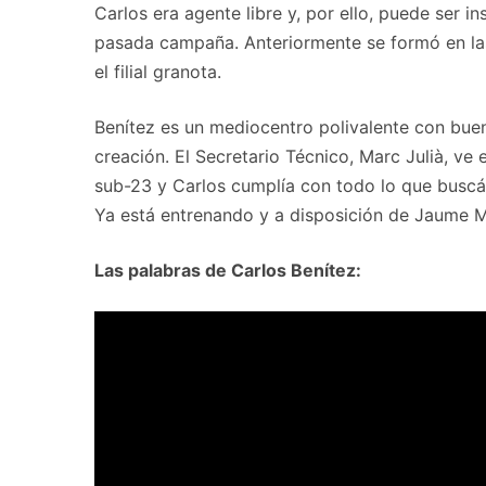
Carlos era agente libre y, por ello, puede ser 
pasada campaña. Anteriormente se formó en las
el filial granota.
Benítez es un mediocentro polivalente con buen
creación. El Secretario Técnico, Marc Julià, ve
sub-23 y Carlos cumplía con todo lo que buscá
Ya está entrenando y a disposición de Jaume M
Las palabras de Carlos Benítez: