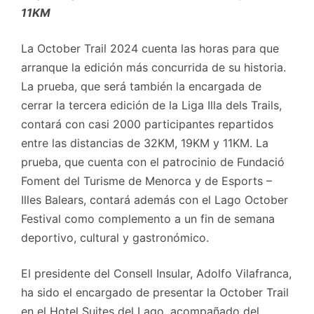
11KM
La October Trail 2024 cuenta las horas para que
arranque la edición más concurrida de su historia.
La prueba, que será también la encargada de
cerrar la tercera edición de la Liga Illa dels Trails,
contará con casi 2000 participantes repartidos
entre las distancias de 32KM, 19KM y 11KM. La
prueba, que cuenta con el patrocinio de Fundació
Foment del Turisme de Menorca y de Esports –
Illes Balears, contará además con el Lago October
Festival como complemento a un fin de semana
deportivo, cultural y gastronómico.
El presidente del Consell Insular, Adolfo Vilafranca,
ha sido el encargado de presentar la October Trail
en el Hotel Suites del Lago, acompañado del