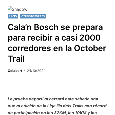
INICIO
OTROS DEPORTES
Cala’n Bosch se prepara
para recibir a casi 2000
corredores en la October
Trail
Gelabert
24/10/2024
La prueba deportiva cerrará este sábado una
nueva edición de la Liga Illa dels Trails con récord
de participación en los 32KM, los 19KM y los