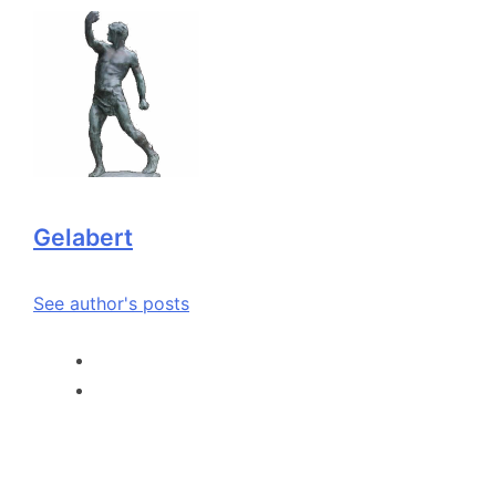
Gelabert
See author's posts