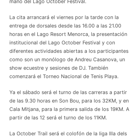
mano del Lago October Festival.
La cita arrancará el viernes por la tarde con la
entrega de dorsales desde las 16.00 a las 21.00
horas en el Lago Resort Menorca, la presentación
institucional del Lago October Festival y con
diferentes actividades abiertas a los participantes
como son un monólogo de Andreu Casanova, un
show ecuestre y sesiones de DJ. También
comenzará el Torneo Nacional de Tenis Playa.
Ya el sábado será el turno de las carreras a partir
de las 9.30 horas en Son Bou, para los 32KM, y en
Cala Mitjana, para la primera salida de los 19KM. A
partir de las 12 será el turno de los 11KM.
La October Trail será el colofón de la liga Illa dels