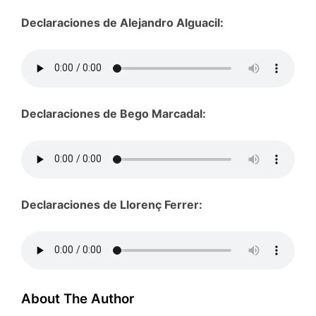
Declaraciones de Alejandro Alguacil:
Declaraciones de Bego Marcadal:
Declaraciones de Llorenç Ferrer:
About The Author