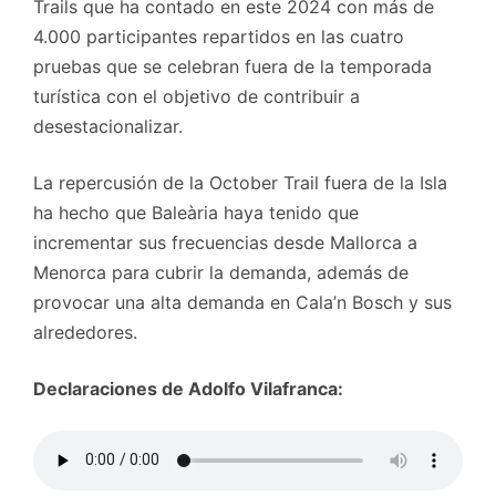
Trails que ha contado en este 2024 con más de
4.000 participantes repartidos en las cuatro
pruebas que se celebran fuera de la temporada
turística con el objetivo de contribuir a
desestacionalizar.
La repercusión de la October Trail fuera de la Isla
ha hecho que Baleària haya tenido que
incrementar sus frecuencias desde Mallorca a
Menorca para cubrir la demanda, además de
provocar una alta demanda en Cala’n Bosch y sus
alrededores.
Declaraciones de Adolfo Vilafranca: