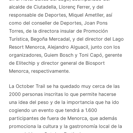
alcalde de Ciutadella, Llorenç Ferrer, y del
responsable de Deportes, Miquel Ametller, así
como del conseller de Deportes, Joan Pons
Torres, de la directora insular de Promoción
Turística, Begoña Mercadal, y del director del Lago
Resort Menorca, Alejandro Alguacil, junto con los
organizadores, Guiem Bosch y Toni Capó, gerente
de Elitechip y director general de Biosport
Menorca, respectivamente.
La October Trail se ha quedado muy cerca de las
2000 personas inscritas lo que permite hacerse
una idea del peso y de la importancia que ha ido
cogiendo un evento que tendrá a 1.600
participantes de fuera de Menorca, que además
promociona la cultura y la gastronomía local de la