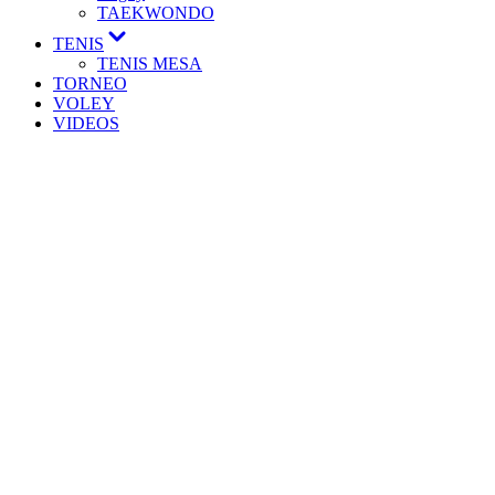
TAEKWONDO
TENIS
TENIS MESA
TORNEO
VOLEY
VIDEOS