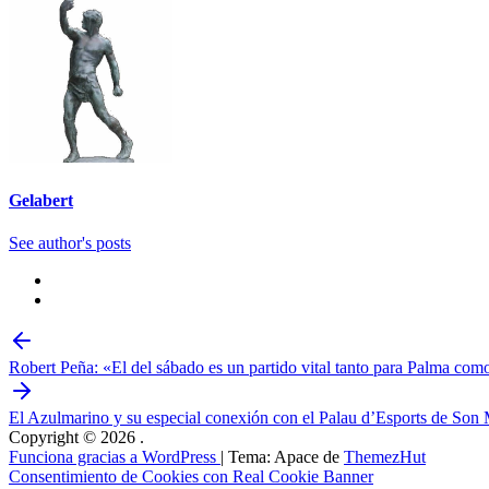
Gelabert
See author's posts
Robert Peña: «El del sábado es un partido vital tanto para Palma com
El Azulmarino y su especial conexión con el Palau d’Esports de Son
Copyright © 2026
.
Funciona gracias a WordPress
|
Tema: Apace de
ThemezHut
Consentimiento de Cookies con Real Cookie Banner