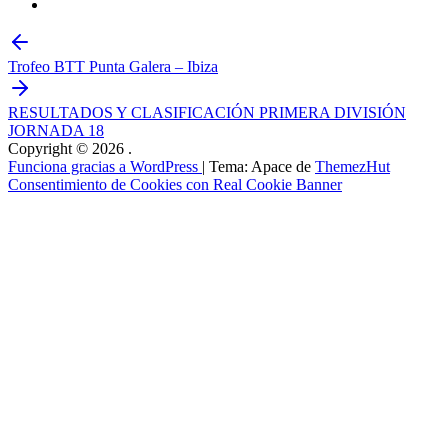
Trofeo BTT Punta Galera – Ibiza
RESULTADOS Y CLASIFICACIÓN PRIMERA DIVISIÓN
JORNADA 18
Copyright © 2026
.
Funciona gracias a WordPress
|
Tema: Apace de
ThemezHut
Consentimiento de Cookies con Real Cookie Banner