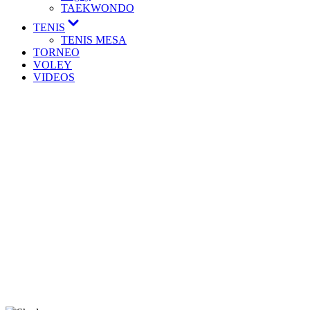
TAEKWONDO
TENIS
TENIS MESA
TORNEO
VOLEY
VIDEOS