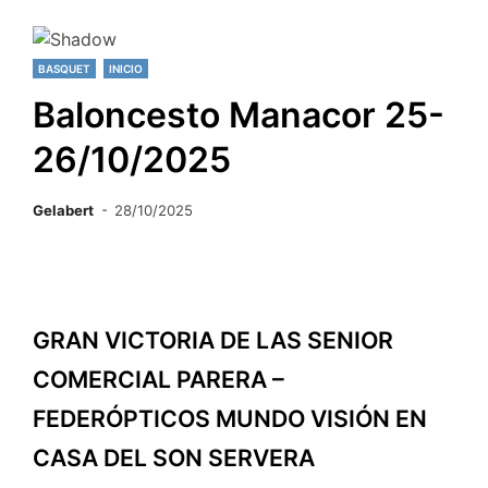
BASQUET
INICIO
Baloncesto Manacor 25-
26/10/2025
Gelabert
28/10/2025
GRAN VICTORIA DE LAS SENIOR
COMERCIAL PARERA –
FEDERÓPTICOS MUNDO VISIÓN EN
CASA DEL SON SERVERA