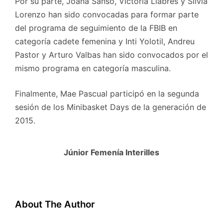
Por su parte, Joana Sansó, Victoria Llabrés y Silvia
Lorenzo han sido convocadas para formar parte
del programa de seguimiento de la FBIB en
categoría cadete femenina y Inti Yolotil, Andreu
Pastor y Arturo Valbas han sido convocados por el
mismo programa en categoría masculina.
Finalmente, Mae Pascual participó en la segunda
sesión de los Minibasket Days de la generación de
2015.
Júnior Femenía Interilles
About The Author