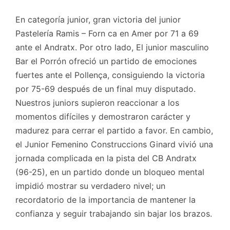
En categoría junior, gran victoria del junior
Pastelería Ramis – Forn ca en Amer por 71 a 69
ante el Andratx. Por otro lado, El junior masculino
Bar el Porrón ofreció un partido de emociones
fuertes ante el Pollença, consiguiendo la victoria
por 75-69 después de un final muy disputado.
Nuestros juniors supieron reaccionar a los
momentos difíciles y demostraron carácter y
madurez para cerrar el partido a favor. En cambio,
el Junior Femenino Construccions Ginard vivió una
jornada complicada en la pista del CB Andratx
(96-25), en un partido donde un bloqueo mental
impidió mostrar su verdadero nivel; un
recordatorio de la importancia de mantener la
confianza y seguir trabajando sin bajar los brazos.