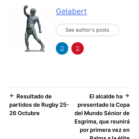
Gelabert
See author's posts
Resultado de
El alcalde ha
partidos de Rugby 25-
presentado la Copa
26 Octubre
del Mundo Sénior de
Esgrima, que reunirá
por primera vez en
Palma a la élite