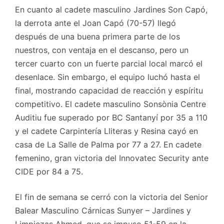
En cuanto al cadete masculino Jardines Son Capó,
la derrota ante el Joan Capó (70-57) llegó
después de una buena primera parte de los
nuestros, con ventaja en el descanso, pero un
tercer cuarto con un fuerte parcial local marcó el
desenlace. Sin embargo, el equipo luchó hasta el
final, mostrando capacidad de reacción y espíritu
competitivo. El cadete masculino Sonsònia Centre
Auditiu fue superado por BC Santanyí por 35 a 110
y el cadete Carpintería Lliteras y Resina cayó en
casa de La Salle de Palma por 77 a 27. En cadete
femenino, gran victoria del Innovatec Security ante
CIDE por 84 a 75.
El fin de semana se cerró con la victoria del Senior
Balear Masculino Cárnicas Sunyer – Jardines y