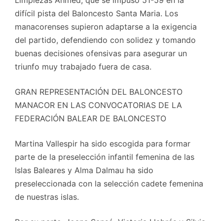
Limpiezas Ahmed, que se impuso 51-59 en la
difícil pista del Baloncesto Santa Maria. Los
manacorenses supieron adaptarse a la exigencia
del partido, defendiendo con solidez y tomando
buenas decisiones ofensivas para asegurar un
triunfo muy trabajado fuera de casa.
GRAN REPRESENTACIÓN DEL BALONCESTO
MANACOR EN LAS CONVOCATORIAS DE LA
FEDERACIÓN BALEAR DE BALONCESTO
Martina Vallespir ha sido escogida para formar
parte de la preselección infantil femenina de las
Islas Baleares y Alma Dalmau ha sido
preseleccionada con la selección cadete femenina
de nuestras islas.