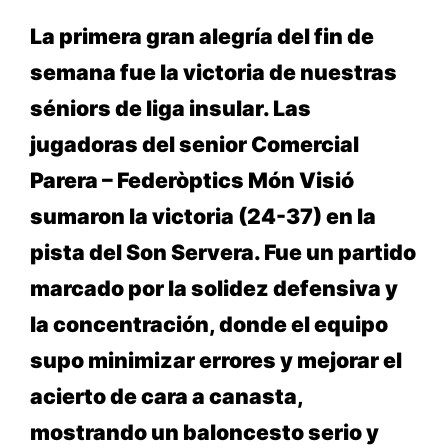
La primera gran alegría del fin de
semana fue la victoria de nuestras
séniors de liga insular. Las
jugadoras del senior Comercial
Parera – Federòptics Món Visió
sumaron la victoria (24-37) en la
pista del Son Servera. Fue un partido
marcado por la solidez defensiva y
la concentración, donde el equipo
supo minimizar errores y mejorar el
acierto de cara a canasta,
mostrando un baloncesto serio y