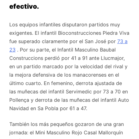
efectivo.
Los equipos infantiles disputaron partidos muy
exigentes. El infantil Bioconstrucciones Piedra Viva
fue superado claramente por el San José por
73 a
23
. Por su parte, el Infantil Masculino Baubal
Construccions perdió por 41 a 91 ante Llucmajor,
en un partido marcado por la velocidad del rival y
la mejora defensiva de los manacorenses en el
último cuarto. En femenino, derrota ajustada de
las muñecas del infantil Servimedic por 73 a 70 en
Pollença y derrota de las muñecas del infantil Auto
Navidad en Sa Pobla por 61 a 47.
También los más pequeños gozaron de una gran
jornada: el Mini Masculino Rojo Casal Mallorquín