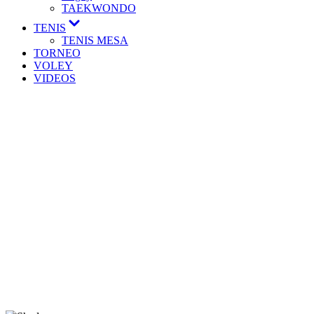
TAEKWONDO
TENIS
TENIS MESA
TORNEO
VOLEY
VIDEOS