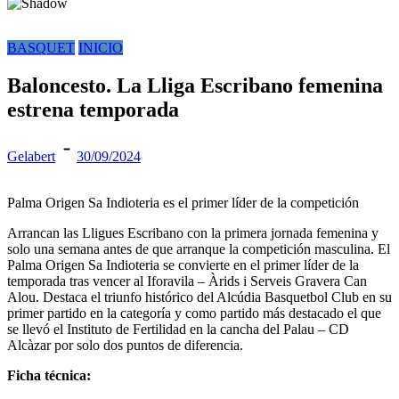
BASQUET
INICIO
Baloncesto. La Lliga Escribano femenina
estrena temporada
Gelabert
30/09/2024
Palma Origen Sa Indioteria es el primer líder de la competición
Arrancan las Lligues Escribano con la primera jornada femenina y
solo una semana antes de que arranque la competición masculina. El
Palma Origen Sa Indioteria se convierte en el primer líder de la
temporada tras vencer al Iforavila – Àrids i Serveis Gravera Can
Alou. Destaca el triunfo histórico del Alcúdia Basquetbol Club en su
primer partido en la categoría y como partido más destacado el que
se llevó el Instituto de Fertilidad en la cancha del Palau – CD
Alcàzar por solo dos puntos de diferencia.
Ficha técnica: