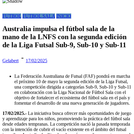
FUTBOL
FUTBOL SALA
INICIO
Australia impulsa el fútbol sala de la
mano de la LNFS con la segunda edición
de la Liga Futsal Sub-9, Sub-10 y Sub-11
Gelabert
17/02/2025
La Federación Australiana de Futsal (FAF) pondrá en marcha
el próximo 10 de mayo la segunda edición de la Liga Futsal,
una competición dirigida a categorías Sub-9, Sub-10 y Sub-11
en colaboración con la Liga Nacional de Fútbol Sala con el
objetivo de fortalecer el ecosistema del fútbol sala en el país y
fomentar el desarrollo de una nueva generación de jugadores.
17/02/2025.-
La iniciativa busca ofrecer más oportunidades de juego
y aprendizaje para los niños, promoviendo la práctica del fútbol sala
desde edades tempranas. La competición nació la pasada temporada
con la intención de cubrir el vacío existente en el ámbito del futsal