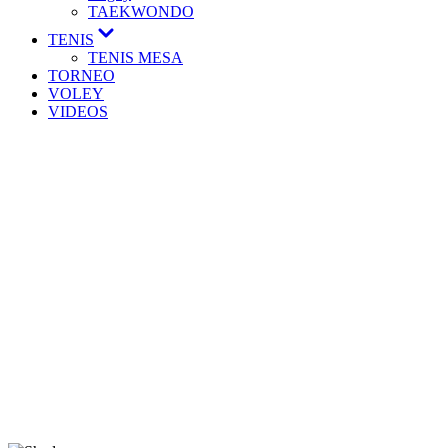
TAEKWONDO
TENIS
TENIS MESA
TORNEO
VOLEY
VIDEOS