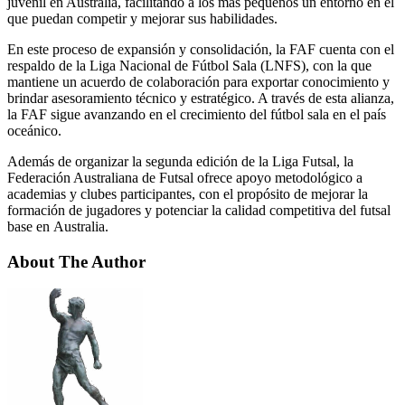
juvenil en Australia, facilitando a los más pequeños un entorno en el
que puedan competir y mejorar sus habilidades.
En este proceso de expansión y consolidación, la FAF cuenta con el
respaldo de la Liga Nacional de Fútbol Sala (LNFS), con la que
mantiene un acuerdo de colaboración para exportar conocimiento y
brindar asesoramiento técnico y estratégico. A través de esta alianza,
la FAF sigue avanzando en el crecimiento del fútbol sala en el país
oceánico.
Además de organizar la segunda edición de la Liga Futsal, la
Federación Australiana de Futsal ofrece apoyo metodológico a
academias y clubes participantes, con el propósito de mejorar la
formación de jugadores y potenciar la calidad competitiva del futsal
base en Australia.
About The Author