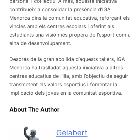
personal i col·lectiu. A més, aquesta iniciativa
contribueix a consolidar la presència d’IGA
Menorca dins la comunitat educativa, reforçant els
vincles amb els centres escolars i oferint als
estudiants una visió més propera de l’esport com a
eina de desenvolupament.
Després de la gran acollida d’aquests tallers, IGA
Menorca ha traslladat aquesta iniciativa a altres
centres educatius de l’illa, amb l’objectiu de seguir
transmetent els valors esportius i fomentar la
implicació dels joves en la comunitat esportiva.
About The Author
Gelabert