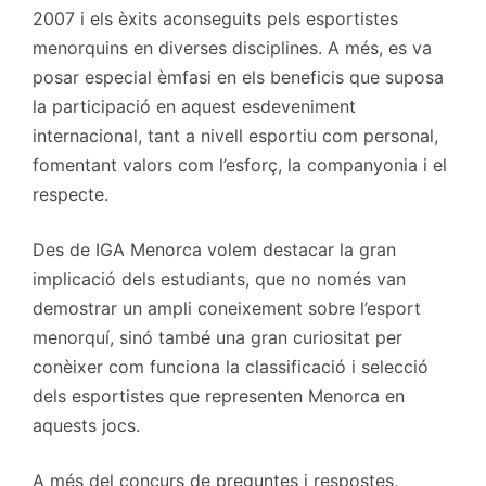
2007 i els èxits aconseguits pels esportistes
menorquins en diverses disciplines. A més, es va
posar especial èmfasi en els beneficis que suposa
la participació en aquest esdeveniment
internacional, tant a nivell esportiu com personal,
fomentant valors com l’esforç, la companyonia i el
respecte.
Des de IGA Menorca volem destacar la gran
implicació dels estudiants, que no només van
demostrar un ampli coneixement sobre l’esport
menorquí, sinó també una gran curiositat per
conèixer com funciona la classificació i selecció
dels esportistes que representen Menorca en
aquests jocs.
A més del concurs de preguntes i respostes,