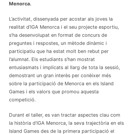
Menorca.
L’activitat, dissenyada per acostar als joves la
realitat d’IGA Menorca i el seu projecte esportiu,
s’ha desenvolupat en format de concurs de
preguntes i respostes, un mètode dinàmic i
participatiu que ha estat molt ben rebut per
l’alumnat. Els estudiants s’han mostrat
entusiasmats i implicats al llarg de tota la sessió,
demostrant un gran interès per conèixer més
sobre la participació de Menorca en els Island
Games i els valors que promou aquesta
competició.
Durant el taller, es van tractar aspectes clau com
la història d’IGA Menorca, la seva trajectòria en els
Island Games des de la primera participació el