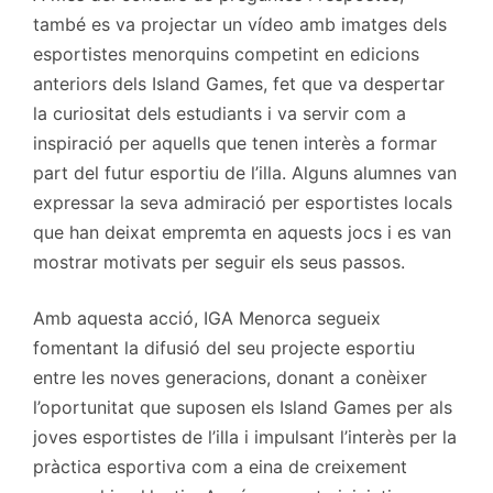
també es va projectar un vídeo amb imatges dels
esportistes menorquins competint en edicions
anteriors dels Island Games, fet que va despertar
la curiositat dels estudiants i va servir com a
inspiració per aquells que tenen interès a formar
part del futur esportiu de l’illa. Alguns alumnes van
expressar la seva admiració per esportistes locals
que han deixat empremta en aquests jocs i es van
mostrar motivats per seguir els seus passos.
Amb aquesta acció, IGA Menorca segueix
fomentant la difusió del seu projecte esportiu
entre les noves generacions, donant a conèixer
l’oportunitat que suposen els Island Games per als
joves esportistes de l’illa i impulsant l’interès per la
pràctica esportiva com a eina de creixement