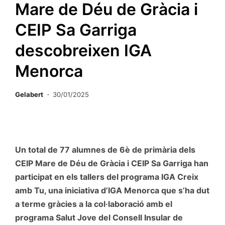
Mare de Déu de Gràcia i
CEIP Sa Garriga
descobreixen IGA
Menorca
Gelabert
30/01/2025
Un total de 77 alumnes de 6è de primària dels
CEIP Mare de Déu de Gràcia i CEIP Sa Garriga han
participat en els tallers del programa IGA Creix
amb Tu, una iniciativa d’IGA Menorca que s’ha dut
a terme gràcies a la col·laboració amb el
programa Salut Jove del Consell Insular de