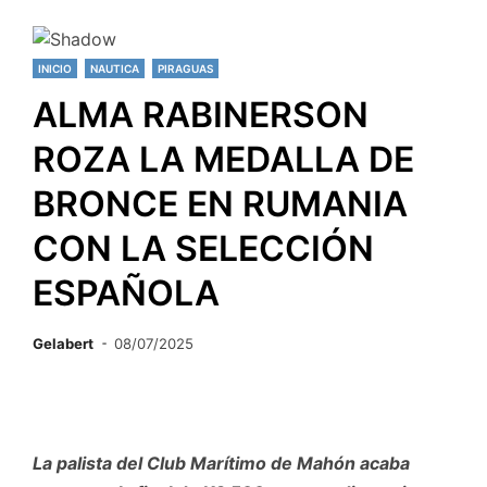
INICIO
NAUTICA
PIRAGUAS
ALMA RABINERSON
ROZA LA MEDALLA DE
BRONCE EN RUMANIA
CON LA SELECCIÓN
ESPAÑOLA
Gelabert
08/07/2025
La palista del Club Marítimo de Mahón acaba