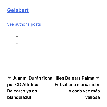
Gelabert
See author's posts
Juanmi Durán ficha
Illes Balears Palma
por CD Atlético
Futsal una marca líder
Baleares ya es
y cada vez más
blanquiazul
valiosa