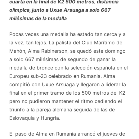
cuarta en la final de K2 500 metros, distancia
olímpica, junto a Uxue Arsuaga a solo 667
milésimas de la medalla
Pocas veces una medalla ha estado tan cerca y a
la vez, tan lejos. La palista del Club Marítimo de
Mahón, Alma Rabinerson, se quedó este domingo
a solo 667 milésimas de segundo de ganar la
medalla de bronce con la selección española en el
Europeu sub-23 celebrado en Rumania. Alma
compitió con Uxue Arsuaga y llegaron a liderar la
final en el primer tramo de los 500 metros del K2
pero no pudieron mantener el ritmo cediendo el
triunfo a la pareja alemana seguida de las de
Eslovaquia y Hungría.
El paso de Alma en Rumania arrancó el jueves de