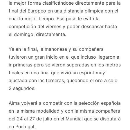
la mejor forma clasificándose directamente para la
final del Europeo en una distancia olímpica con el
cuarto mejor tiempo. Ese paso le evitó la
competición del viernes y poder descansar hasta
el domingo, directamente.
Ya en la final, la mahonesa y su compañera
tuvieron un gran inicio en el que incluso llegaron a
ir primeras pero se vieron superadas en los metros
finales en una final que vivió un esprint muy
ajustada con las terceras, quedando el oro a solo
2 segundos.
Alma volverá a competir con la selección española
en la misma modalidad y con la misma compañera
del 24 al 27 de julio en el Mundial que se disputará
en Portugal.