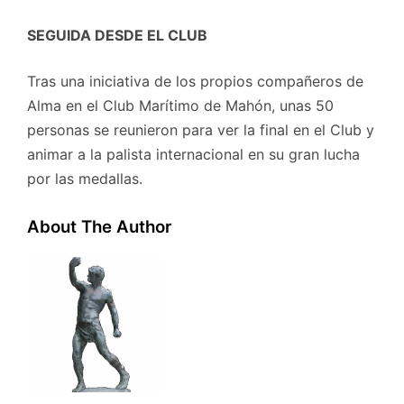
SEGUIDA DESDE EL CLUB
Tras una iniciativa de los propios compañeros de
Alma en el Club Marítimo de Mahón, unas 50
personas se reunieron para ver la final en el Club y
animar a la palista internacional en su gran lucha
por las medallas.
About The Author