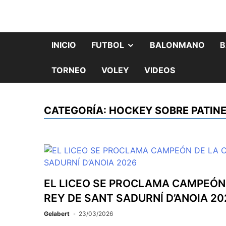
INICIO
FUTBOL
BALONMANO
B
TORNEO
VOLEY
VIDEOS
CATEGORÍA:
HOCKEY SOBRE PATINE
EL LICEO SE PROCLAMA CAMPEÓN 
REY DE SANT SADURNÍ D’ANOIA 20
Gelabert
23/03/2026