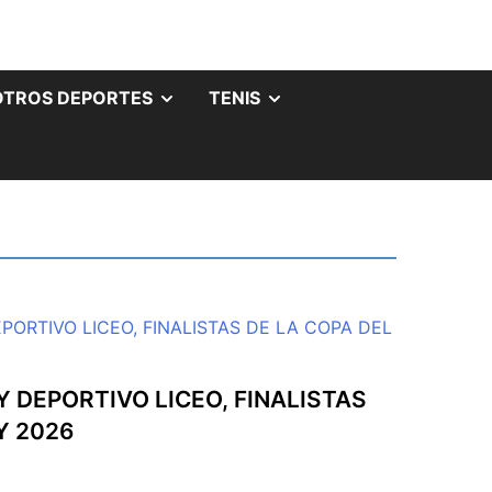
OTROS DEPORTES
TENIS
 DEPORTIVO LICEO, FINALISTAS
Y 2026