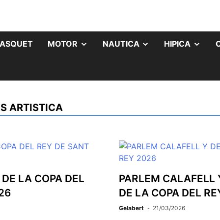
ASQUET
MOTOR
NAUTICA
HIPICA
S ARTISTICA
DE LA COPA DEL
PARLEM CALAFELL Y
26
DE LA COPA DEL RE
Gelabert
21/03/2026